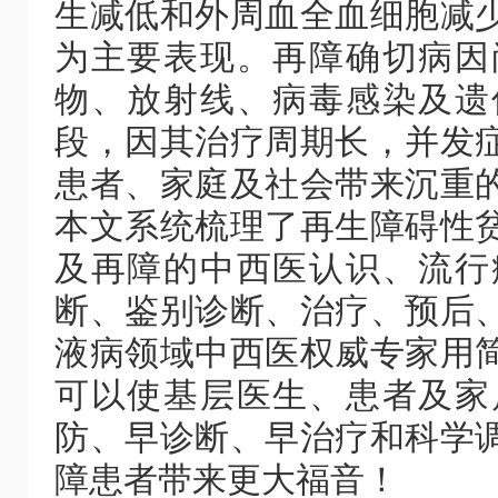
生减低和外周血全血细胞减
为主要表现。再障确切病因
物、放射线、病毒感染及遗
段，因其治疗周期长，并发
患者、家庭及社会带来沉重
本文系统梳理了再生障碍性
及再障的中西医认识、流行
断、鉴别诊断、治疗、预后
液病领域中西医权威专家用
可以使基层医生、患者及家
防、早诊断、早治疗和科学
障患者带来更大福音！