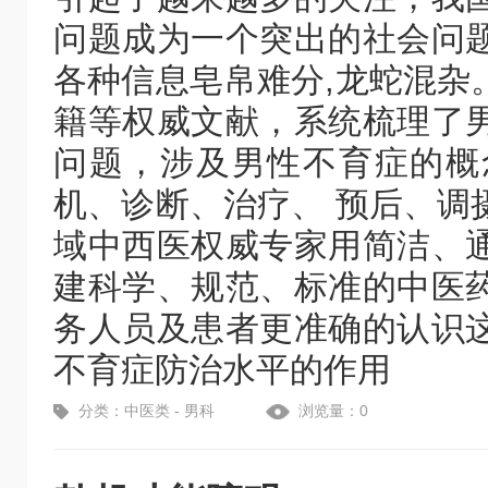
问题成为一个突出的社会问
各种信息皂帛难分,龙蛇混杂
籍等权威文献，系统梳理了
问题，涉及男性不育症的概
机、诊断、治疗、 预后、调
域中西医权威专家用简洁、
建科学、规范、标准的中医
务人员及患者更准确的认识
不育症防治水平的作用
分类：中医类 - 男科
浏览量：0