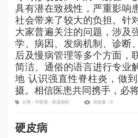
具有潜在致残性，严重影响
社会带来了较大的负担。针
大家普遍关注的问题，涉及
学、病因、发病机制、诊断
后及慢病管理等多个方面，
简洁、通俗的语言进行专业
地 认识强直性脊柱炎，做
摄。相信医患共同携手，必
分类：中医类 - 风湿病科
浏览量：0
硬皮病