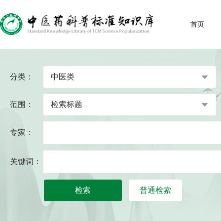
首页
分类：
范围：
专家：
关键词：
检索
普通检索