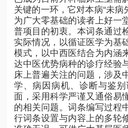
关键的一环，它对本病“未病先
为广大零基础的读者上好一
普项目的初衷。本词条通过
实际情况，以循证医学为基
模式，以中西医结合为内涵
达中医优势病种的诊疗经验
床上普遍关注的问题，涉及
学、病因病机、诊断与鉴别
面，采用科学严谨又通俗易
的相关问题。词条编写过程
行词条设置与内容上的多轮