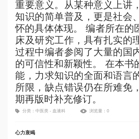
重要意义。从某种意义上讲
知识的简单普及，更是社会
怀的具体体现。 编者所在的
床及研究工作，具有扎实的
过程中编者参阅了大量的国
的可信性和新颖性。 在本书
能，力求知识的全面和语言
所限，缺点错误仍在所难免
期再版时补充修订。
分类：中医类 - 血液科
浏览量：0
心力衰竭