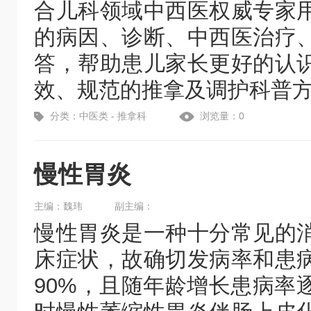
合儿科领域中西医权威专家
的病因、诊断、中西医治疗
答，帮助患儿家长更好的认
效、规范的推拿及调护科普
分类：中医类 - 推拿科
浏览量：0
慢性胃炎
主编：魏玮
副主编：
慢性胃炎是一种十分常见的
床症状，故确切发病率和患
90%，且随年龄增长患病率