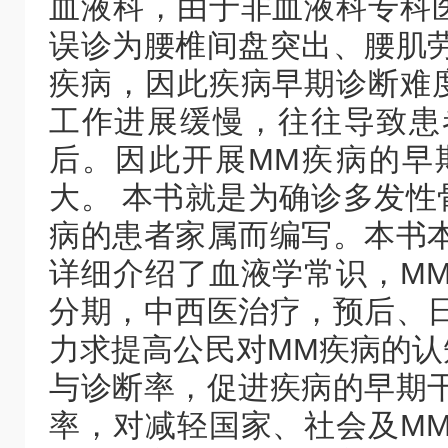
血液科，由于非血液科专科
误诊为腰椎间盘突出、腰肌
疾病，因此疾病早期诊断难
工作进展缓慢，往往导致患
后。因此开展MM疾病的早
大。 本书就是为确诊多发性
病的患者家属而编写。本书
详细介绍了血液学常识，M
分期，中西医治疗，预后、
力求提高公民对MM疾病的认
与诊断率，促进疾病的早期
率，对减轻国家、社会及M