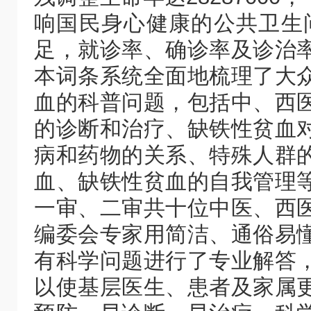
响国民身心健康的公共卫生
足，就诊率、确诊率及诊治
本词条系统全面地梳理了大
血的科普问题，包括中、西
的诊断和治疗、缺铁性贫血
病和药物的关系、特殊人群
血、缺铁性贫血的自我管理
一审、二审共十位中医、西
编委会专家用简洁、通俗易
有科学问题进行了专业解答
以使基层医生、患者及家属