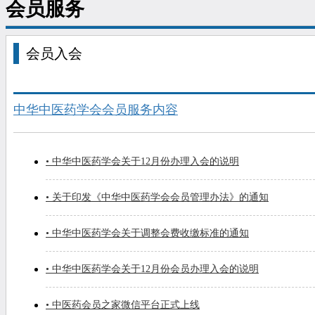
会员服务
会员入会
中华中医药学会会员服务内容
• 中华中医药学会关于12月份办理入会的说明
• 关于印发《中华中医药学会会员管理办法》的通知
• 中华中医药学会关于调整会费收缴标准的通知
• 中华中医药学会关于12月份会员办理入会的说明
• 中医药会员之家微信平台正式上线