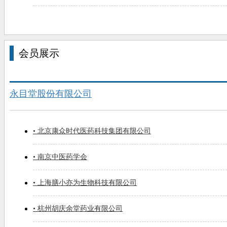
会员展示
永目堂股份有限公司
• 北京康众时代医药科技集团有限公司
• 南京中医药学会
• 上海膳小亦为生物科技有限公司
• 杭州胡庆余堂药业有限公司