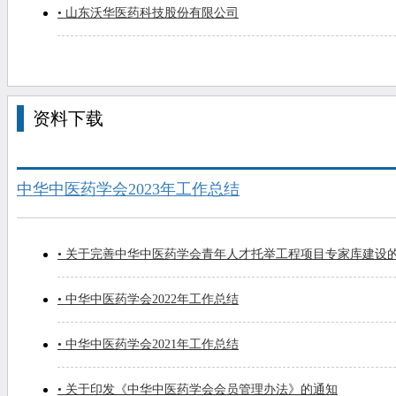
• 山东沃华医药科技股份有限公司
资料下载
中华中医药学会2023年工作总结
• 关于完善中华中医药学会青年人才托举工程项目专家库建设
• 中华中医药学会2022年工作总结
• 中华中医药学会2021年工作总结
• 关于印发《中华中医药学会会员管理办法》的通知