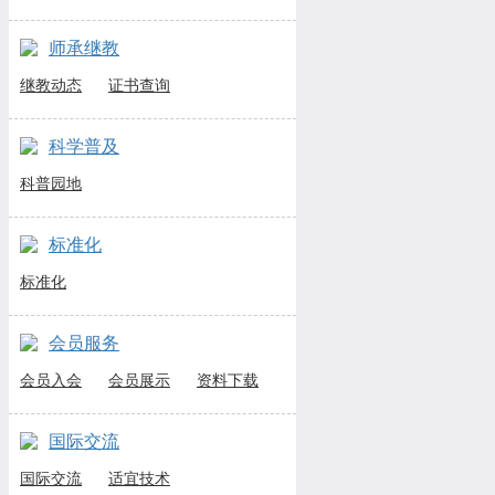
师承继教
继教动态
证书查询
科学普及
科普园地
标准化
标准化
会员服务
会员入会
会员展示
资料下载
国际交流
国际交流
适宜技术