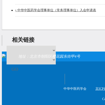
• 中华中医药学会理事单位（常务理事单位）入会申请表
相关链接
地址：北京市朝阳区樱花园东街甲4号
GO
中华中医药学会
京ICP
C