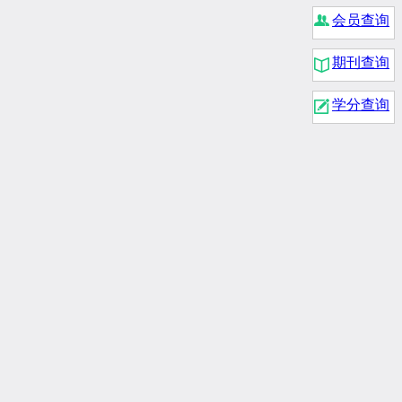
会员查询
期刊查询
学分查询