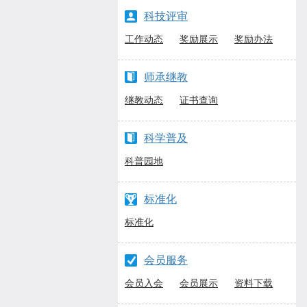
科技评审
工作动态
奖励展示
奖励办法
师承继教
继教动态
证书查询
科学普及
科普园地
标准化
标准化
会员服务
会员入会
会员展示
资料下载