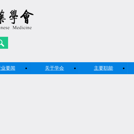
行业要闻
关于学会
主要职能