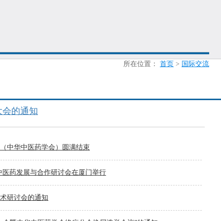
所在位置：
首页
>
国际交流
大会的通知
活动（中华中医药学会）圆满结束
两岸中医药发展与合作研讨会在厦门举行
药学术研讨会的通知