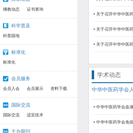
继教动态
证书查询
• 关于召开中华中医
科学普及
• 关于召开中华中
科普园地
• 关于召开中华中
标准化
标准化
学术动态
会员服务
会员入会
会员展示
资料下载
中华中医药学会人
国际交流
• 中华中医药学会
国际交流
适宜技术
• 中华中医药学会
主办期刊