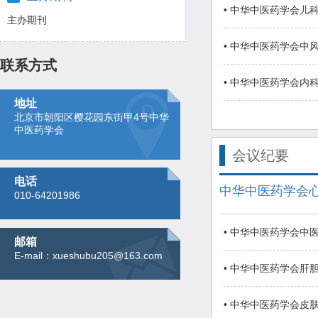
• 中华中医药学会
主办期刊
• 中华中医药学会中
联系方式
• 中华中医药学会内
地址
北京市朝阳区樱花园东街甲4号中华
中医药学会
会议纪要
电话
中华中医药学会
010-64201986
• 中华中医药学会中
邮箱
E-mail：xueshubu205@163.com
• 中华中医药学会肝
• 中华中医药学会皮