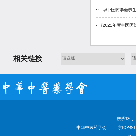
• 中华中医药学会养
• 《2021年度中
相关链接
联系我们
中华中医药学会
京ICP备1