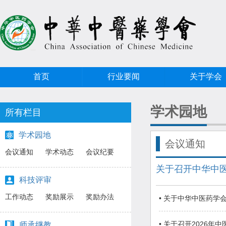
首页
行业要闻
关于学会
学术园地
所有栏目
学术园地
会议通知
会议通知
学术动态
会议纪要
关于召开中华中
科技评审
工作动态
奖励展示
奖励办法
• 关于中华中医药学
• 关于召开2026年
师承继教