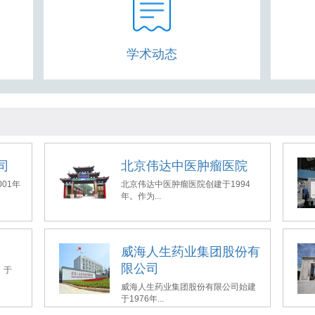
学术动态
司
北京伟达中医肿瘤医院
01年
北京伟达中医肿瘤医院创建于1994
年。作为...
威海人生药业集团股份有
限公司
，于
威海人生药业集团股份有限公司始建
于1976年...