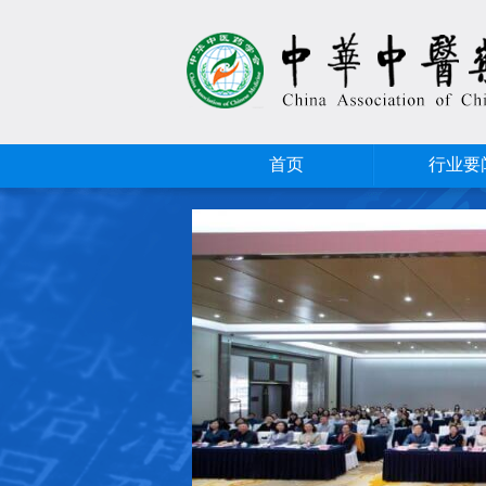
首页
行业要