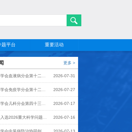
专题平台
重要活动
闻
更多 >
药学会血液病分会第十二次
2026-07-31
在北京顺利召开
药学会免疫学分会第十二次
2026-07-27
在济南顺利召开
药学会儿科分会第四十三次
2026-07-17
在大连顺利召开
入选2026重大科学问题、
2026-07-16
难题和产业技术问题
药学会中风病防治协同创新
2026-07-13