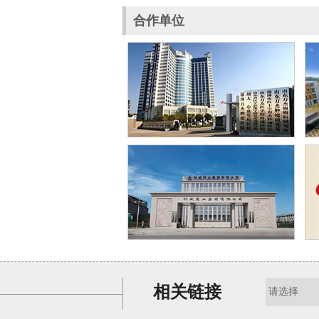
合作单位
相关链接