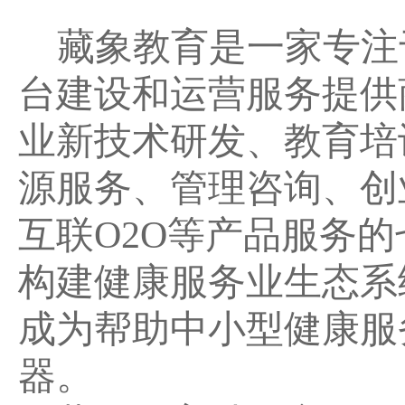
藏象教育是一家专注
台建设和运营服务提供
业新技术研发、教育培
源服务、管理咨询、创
互联
O2O
等产品服务的
构建健康服务业生态系
成为帮助中小型健康服
器。