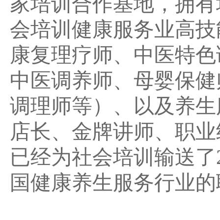
家培训合作基地，拥有
会培训健康服务业高技
康复理疗师、中医特色
中医调养师、母婴保健
调理师等）、以及养生
店长、金牌讲师、职业
已经为社会培训输送了
国健康养生服务行业的