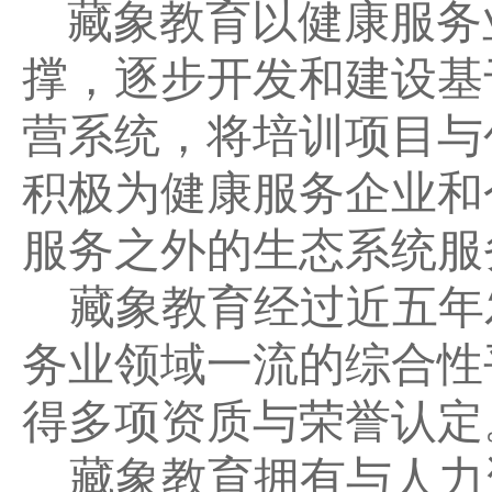
藏象教育
以健康服务
撑，逐步开发和建设基
营系统，将培训项目与
积极为健康服务企业和
服务之外的生态系统服
藏象教育经过近五年
务业领域一流的综合性
得多项资质与荣誉认定
藏象教育拥有与人力