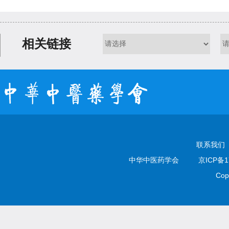
相关链接
联系我们
中华中医药学会
京ICP备1
Cop