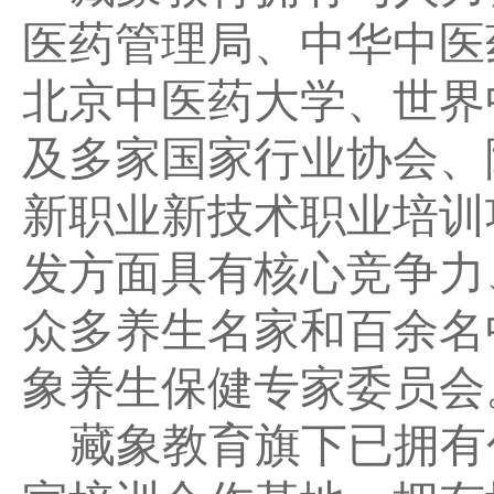
医药管理局、中华中医
北京中医药大学、世界
及多家国家行业协会、
新职业新技术职业培训
发方面具有核心竞争力
众多养生名家和百余名
象养生保健专家委员会
藏象教育旗下已拥有