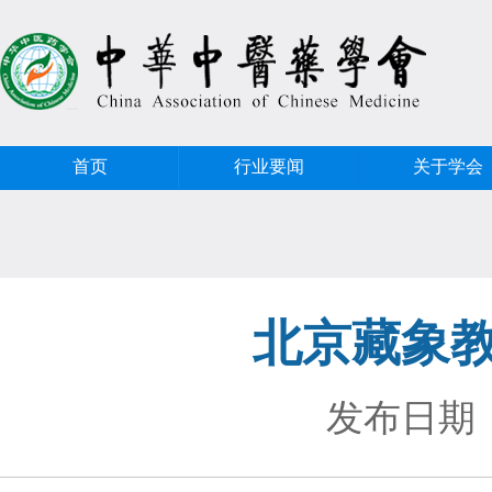
首页
行业要闻
关于学会
北京藏象
发布日期：