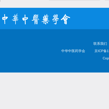
联系我们
中华中医药学会
京ICP备1
Cop