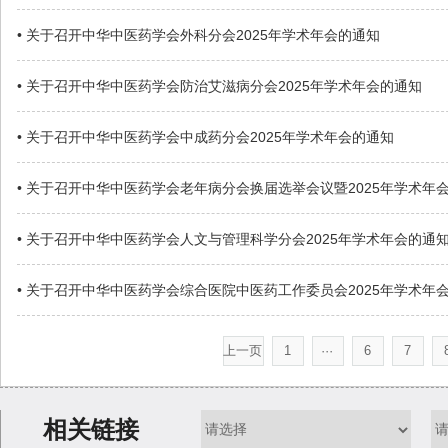
• 关于召开中华中医药学会外科分会2025年学术年会的通知
• 关于召开中华中医药学会防治艾滋病分会2025年学术年会的通知
• 关于召开中华中医药学会中成药分会2025年学术年会的通知
• 关于召开中华中医药学会老年病分会换届选举会议暨2025年学术年
• 关于召开中华中医药学会人文与管理科学分会2025年学术年会的通
• 关于召开中华中医药学会综合医院中医药工作委员会2025年学术年
上一页
1
···
6
7
相关链接