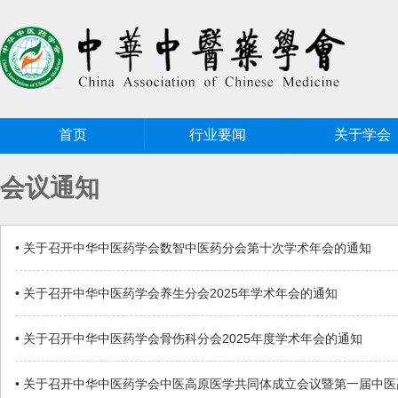
首页
行业要闻
关于学会
会议通知
• 关于召开中华中医药学会数智中医药分会第十次学术年会的通知
• 关于召开中华中医药学会养生分会2025年学术年会的通知
• 关于召开中华中医药学会骨伤科分会2025年度学术年会的通知
• 关于召开中华中医药学会中医高原医学共同体成立会议暨第一届中