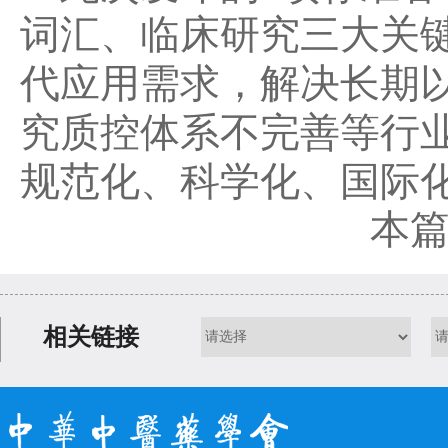
词汇、临床研究三大关
代应用需求，解决长期
究质控体系不完善等行
规范化、科学化、国际
本篇
相关链接