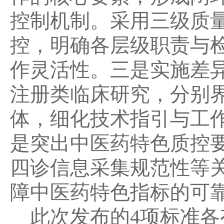
控制机制。采用三级质
控，明确各层级职责与
作灵活性。三是实施差
注册类临床研究，分别
体，细化技术指引与工
是突出中医药特色质控
四诊信息采集规范性等
障中医药特色指标的可
此次发布的4项标准各