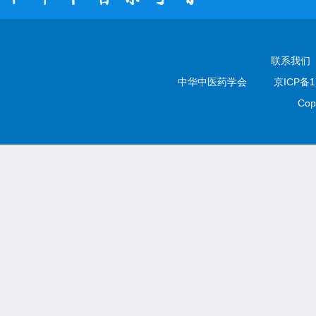
联系我们
中华中医药学会
京ICP备1
Cop