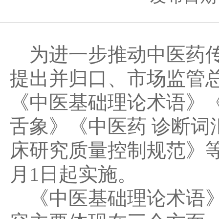
为进一步推动中医药传
提出并归口、市场监管
《中医基础理论术语》《中
舌象》《中医药 诊断词
床研究质量控制规范》
月1日起实施。
《中医基础理论术语》（GB