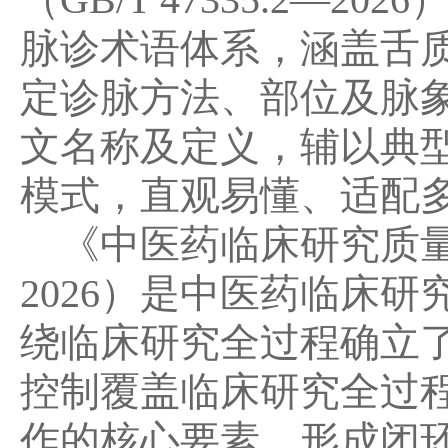
脉诊术语体系，涵盖舌
定诊脉方法、部位及脉
文名称及定义，辅以典型
模式，直观易懂、适配
《中医药临床研究质量控制
2026）是中医药临床
绕临床研究全过程确立
控制覆盖临床研究全过
作的核心要素，形成闭