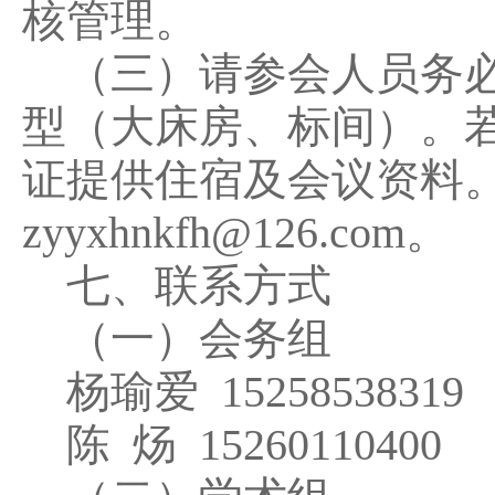
核管理。
（三）请参会人员务必
型（大床房、标间）。
证提供住宿及会议资料
zyyxhnkfh@126.com。
七、联系方式
（一）会务组
杨瑜爱 15258538319 
陈 炀 15260110400