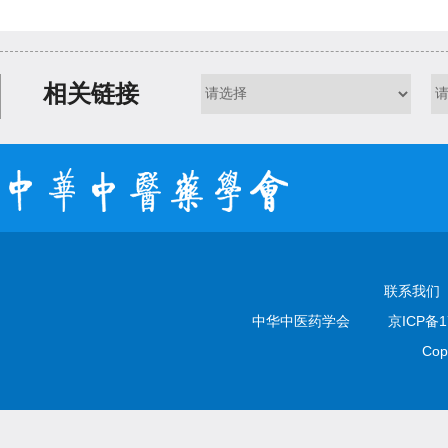
相关链接
联系我们
中华中医药学会
京ICP备1
Cop