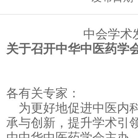
中会学术发
关于召开中华中医药学会
各有关专家：
为更好地促进中医内科
承与创新，提升学术引
由中华中医药学会主办