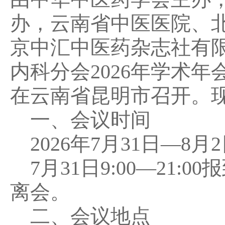
办，云南省中医医院、
京中汇中医药杂志社有
内科分会2026年学术年会
在云南省昆明市召开。
一、会议时间
2026年7月31日—8月
7月31日9:00—21:0
离会。
二、会议地点