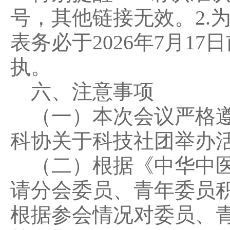
号，其他链接无效。2.
表务必于2026年7月1
执。
六、注意事项
（一）本次会议严格遵
科协关于科技社团举办
（二）根据《中华中医
请分会委员、青年委员
根据参会情况对委员、