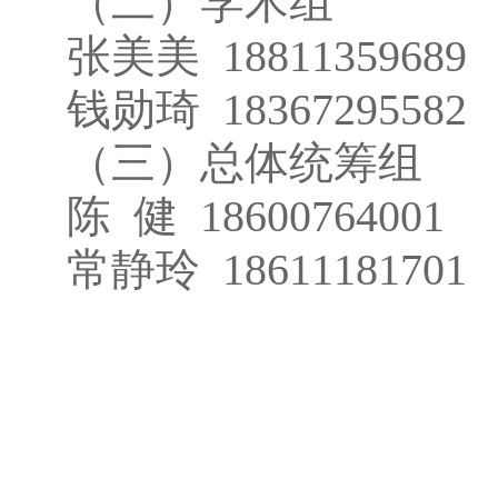
（二）学术组
张美美 18811359689 
钱勋琦 18367295582
（三）总体统筹组
陈 健 18600764001 
常静玲 18611181701