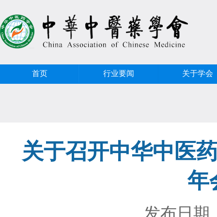
首页
行业要闻
关于学会
关于召开中华中医药
年
发布日期：