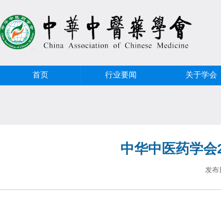
首页
行业要闻
关于学会
中华中医药学会
发布