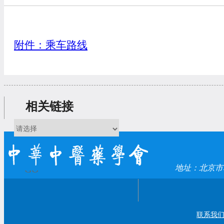
附件：乘车路线
相关链接
GO
地址：北京市
联系我