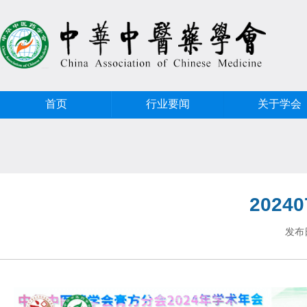
首页
行业要闻
关于学会
20240
发布