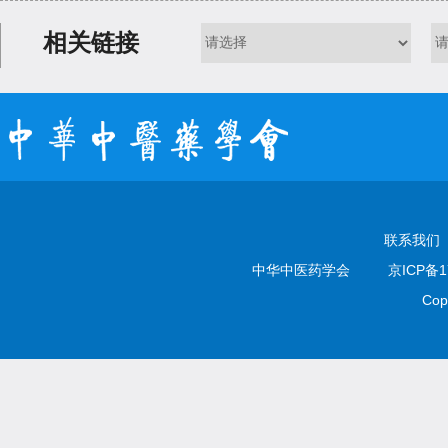
相关链接
联系我们
中华中医药学会
京ICP备1
Cop