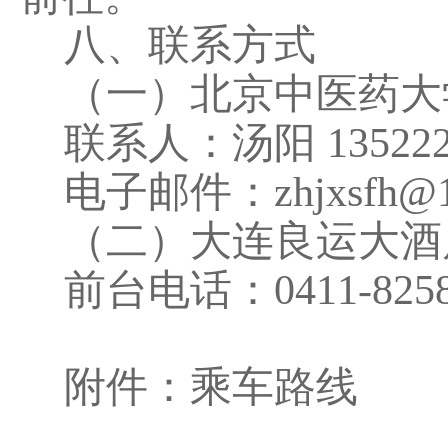
八、联系方式
（一）北京中医药大
联系人：汤阳 13522205
电子邮件：zhjxsfh@16
（二）大连良运大酒
前台电话：0411-8258
附件：乘车路线