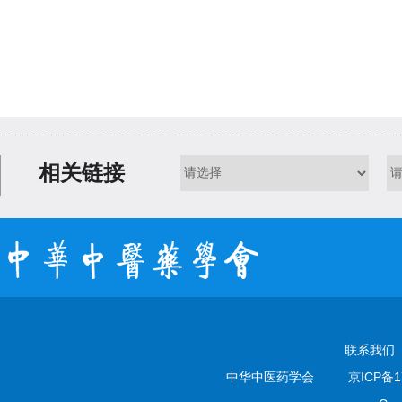
相关链接
联系我们
中华中医药学会
京ICP备1