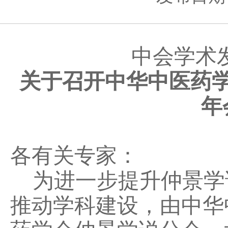
中会学术发
关于召开中华中医药
年
各有关专家：
为进一步提升仲景学
推动学科建设，由中华