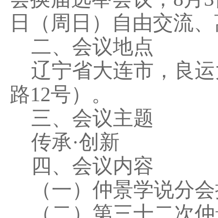
日（周日）自由交流、
二、会议地点
辽宁省大连市，良运
路12号）。
三、会议主题
传承·创新
四、会议内容
（一）仲景学说分会
（二）第三十二次仲