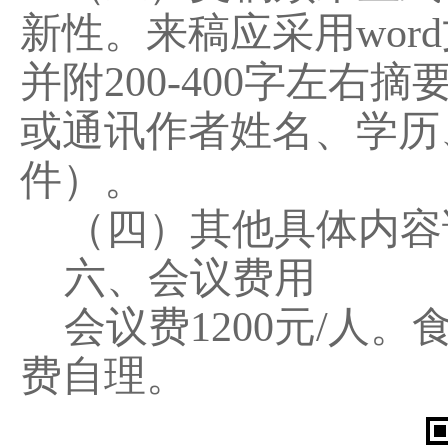
新性。来稿应采用word
并附200-400字左
或通讯作者姓名、学历
件）。
（四）其他具体内容
六、会议费用
会议费1200元/人
费自理。