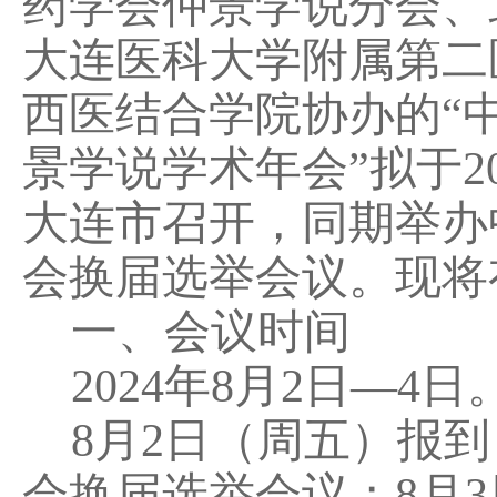
药学会仲景学说分会、
大连医科大学附属第二
西医结合学院协办的“
景学说学术年会”拟于20
大连市召开，同期举办
会换届选举会议。现将
一、会议时间
2024年8月2日—4日
8月2日（周五）报到，
会换届选举会议；8月3