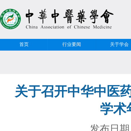
首页
行业要闻
关于学会
关于召开中华中医
学术
发布日期：