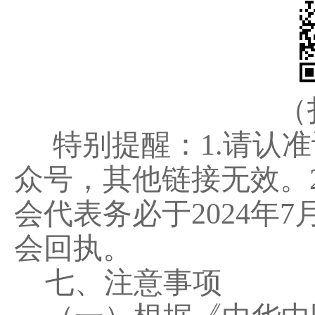
（
特别提醒：1.请认准
众号，其他链接无效。
会代表务必于2024年
会回执。
七、注意事项