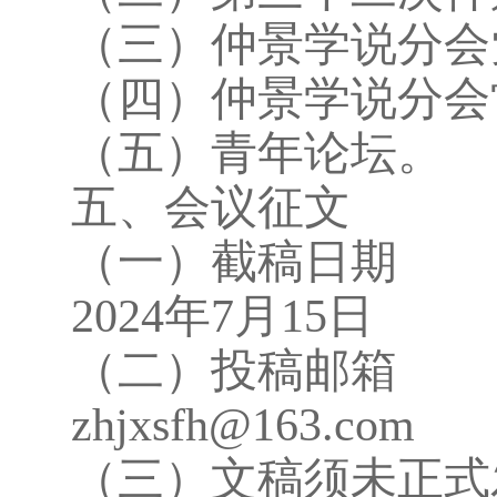
（三）仲景学说分会
（四）仲景学说分会
（五）青年论坛。
五、会议征文
（一）截稿日期
2024年7月15日
（二）投稿邮箱
zhjxsfh@163.com
（三）文稿须未正式