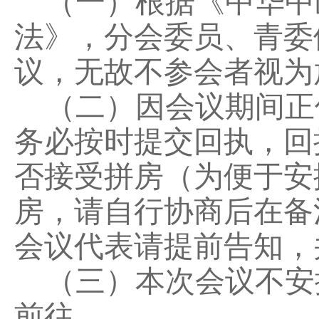
（一）根据《中华中
法》，分会委员、青委
议，无故不参会者视为
（二）因会议期间正
务必按时提交回执，回
否接受拼房（为便于安
房，请自行协商后在备
会议代表请提前告知，
（三）本次会议不安
前往。