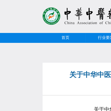
首页
行业要
关于中华中医
关于中