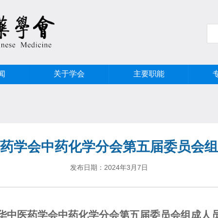
闻
关于学会
主要职能
药学会中药化学分会第五届委员会组
发布日期：2024年3月7日
华中医药学会中药化学分会
第五届委员会组成人