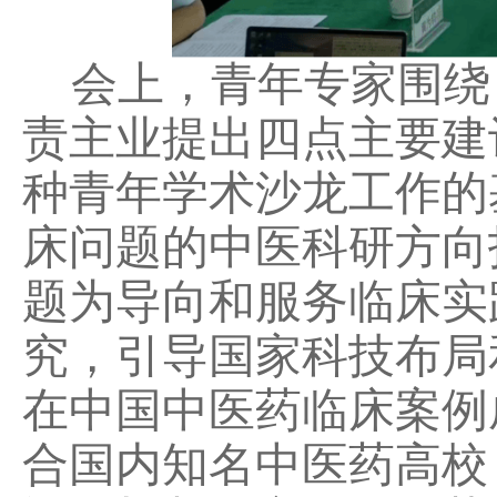
会上，青年专家围绕
责主业提出四点主要建
种青年学术沙龙工作的
床问题的中医科研方向
题为导向和服务临床实
究，引导国家科技布局
在中国中医药临床案例
合国内知名中医药高校