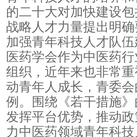
的二十大对加快建设包
战略人才力量提出明确
加强青年科技人才队伍
医药学会作为中医药行
组织，近年来也非常重
动青年人成长，青委会
例。围绕《若干措施》
发挥平台优势，推动政
力中医药领域青年科技