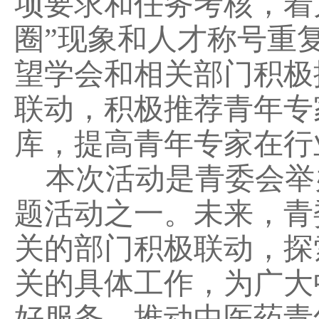
项要求和任务考核，着
圈”现象和人才称号重复
望学会和相关部门积极
联动，积极推荐青年专
库，提高青年专家在行
本次活动是青委会举
题活动之一。未来，青
关的部门积极联动，探
关的具体工作，为广大
好服务，推动中医药青