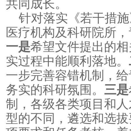
共同成长。
针对落实《若干措施
医疗机构及科研院所，
一是
希望文件提出的相
实过程中能顺利落地。
一步完善容错机制，给
务实的科研氛围。
三是
制，各级各类项目和人
型的不同，遴选和选拔