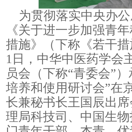
为贯彻落实中央办公
《关于进一步加强青年
措施》（下称《若干措施
1日，中华中医药学会
员会（下称“青委会”
培养和使用研讨会”在
长兼秘书长王国辰出席
理局科技司、中国生物
门青年干部，杰青、优