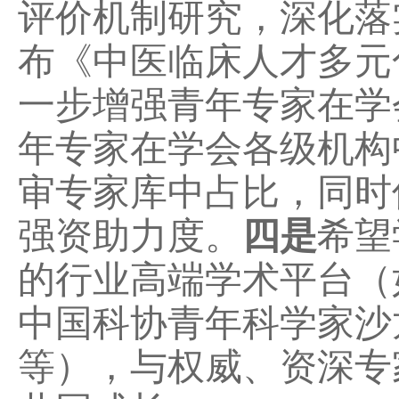
评价机制研究，深化落实
布《中医临床人才多元
一步增强青年专家在学
年专家在学会各级机构
审专家库中占比，同时
强资助力度。
四是
希望
的行业高端学术平台（
中国科协青年科学家沙
等），与权威、资深专