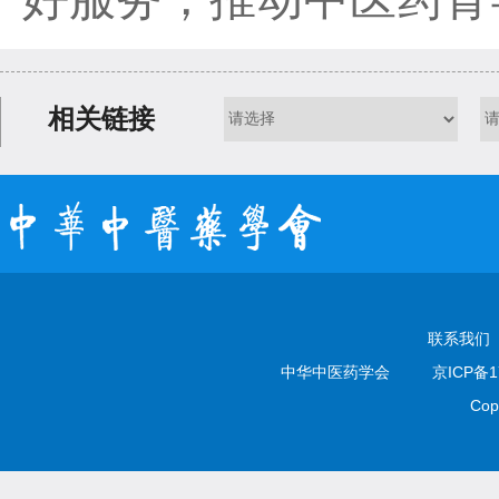
相关链接
联系我们
中华中医药学会
京ICP备1
Cop