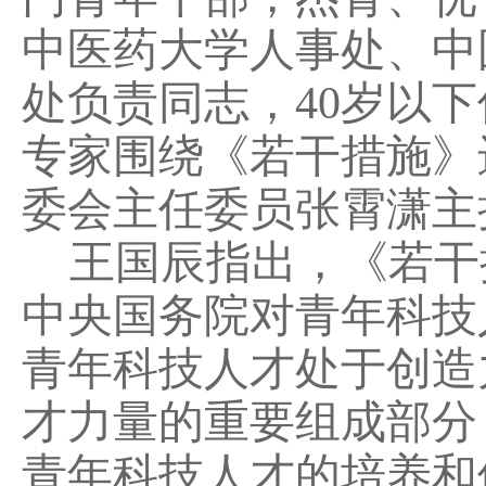
中医药大学人事处、中
处负责同志，40岁以下
专家围绕《若干措施》
委会主任委员张霄潇主
王国辰指出，《若干
中央国务院对青年科技
青年科技人才处于创造
才力量的重要组成部分
青年科技人才的培养和