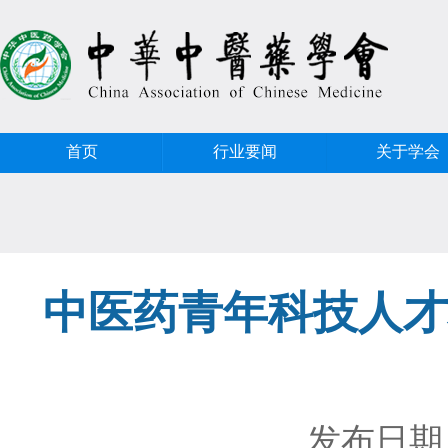
首页
行业要闻
关于学会
中医药青年科技人才
发布日期：