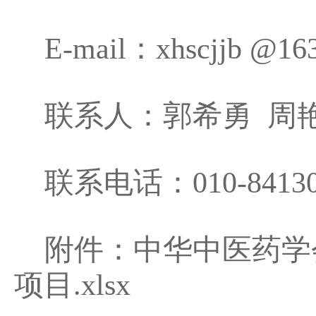
E-mail
：
xhscjjb
联系人：郭希勇
周
联系电话：
010-8413
附件：
中华中医药学
项目.xlsx