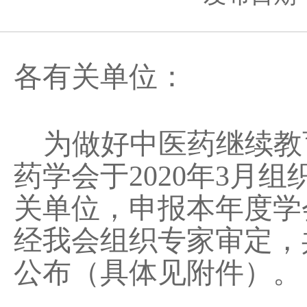
各有关单位：
为做好中医药继续教
药学会于
2020
年
3
月组
关单位，申报本年度学
经我会组织专家审定，
公布（具体见附件）。