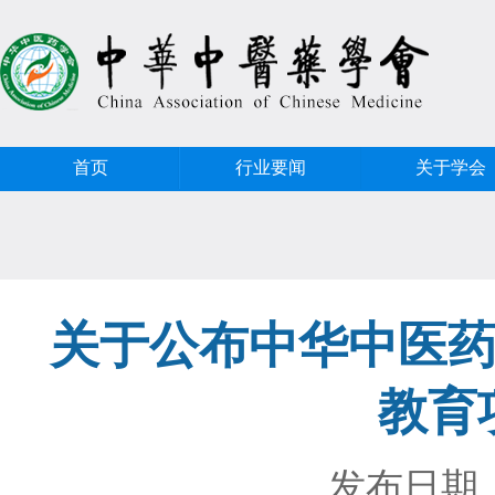
首页
行业要闻
关于学会
关于公布中华中医药
教育
发布日期：