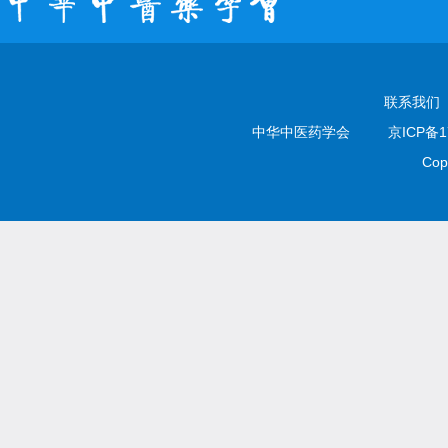
联系我们
中华中医药学会
京ICP备1
Cop