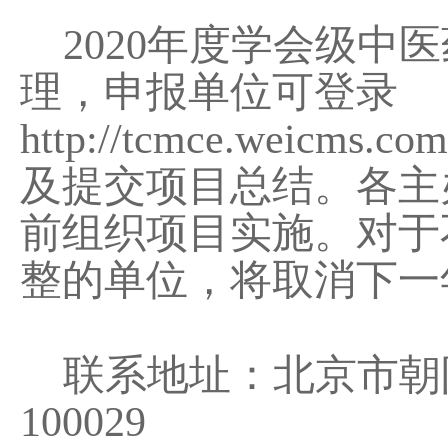
2020
年度学会级中医
理，申报单位可登录
http://tcmce.weicms.com
及提交项目总结。各主
前组织项目实施。对于
整的单位，将取消下一
联系地址：北京市朝
100029