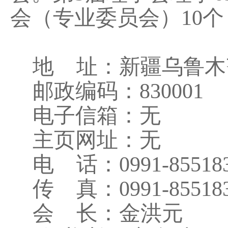
会（专业委员会）10个
地 址：新疆乌鲁木齐
邮政编码：830001
电子信箱：无
主页网址：无
电 话：0991-8551838 
传 真：0991-85518
会 长：金洪元