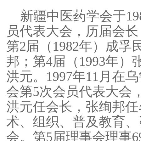
新疆中医药学会于198
员代表大会，历届会长：
第2届（1982年）成孚
邦；第4届（1993年）
洪元。1997年11月
会第5次会员代表大会
洪元任会长，张绚邦任
术、组织、普及教育、
会。第5届理事会理事6