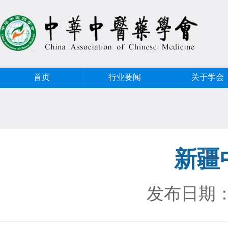
首页
行业要闻
关于学会
新疆
发布日期：2