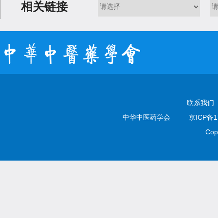
相关链接
联系我们
中华中医药学会
京ICP备1
Cop