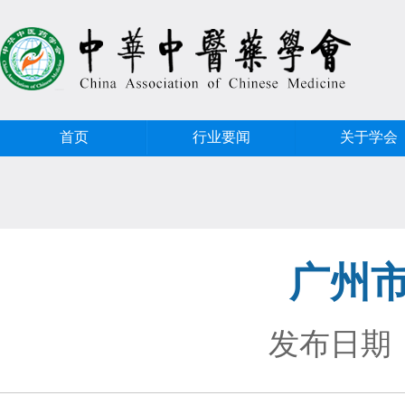
首页
行业要闻
关于学会
广州
发布日期：