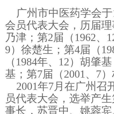
广州市中医药学会于19
会员代表大会，历届理事
乃津；第2届（1962、
9）徐楚生；第4届（19
（1984年、12）胡肇基
基；第7届（2001、7
2001年7月在广州
员代表大会，选举产生
事长，苏晋中、姚蓉宾